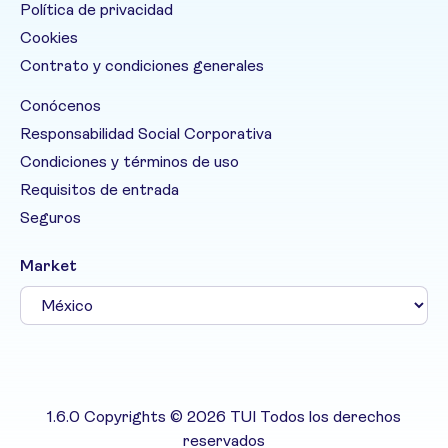
Política de privacidad
Cookies
Contrato y condiciones generales
Conócenos
Responsabilidad Social Corporativa
Condiciones y términos de uso
Requisitos de entrada
Seguros
Market
1.6.0 Copyrights © 2026 TUI Todos los derechos
reservados