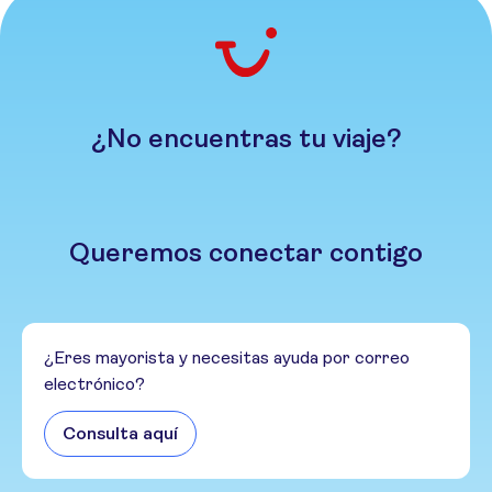
¿No encuentras tu viaje?
Queremos conectar contigo
¿Eres mayorista y necesitas ayuda por correo
electrónico?
Consulta aquí