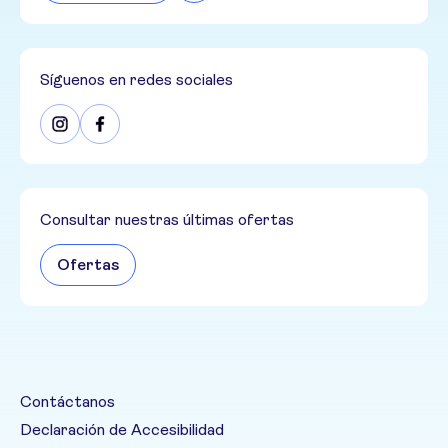
Síguenos en redes sociales
Consultar nuestras últimas ofertas
Ofertas
Contáctanos
Declaración de Accesibilidad