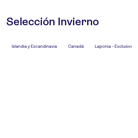
Selección Invierno
Islandia y Escandinavia
Canadá
Laponia - Exclusivo T