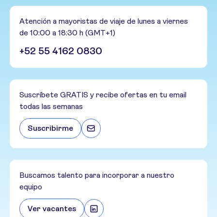
Atención a mayoristas de viaje de lunes a viernes
de 10:00 a 18:30 h (GMT+1)
+52 55 4162 0830
Suscríbete GRATIS y recibe ofertas en tu email
todas las semanas
Suscribirme
Buscamos talento para incorporar a nuestro
equipo
Ver vacantes