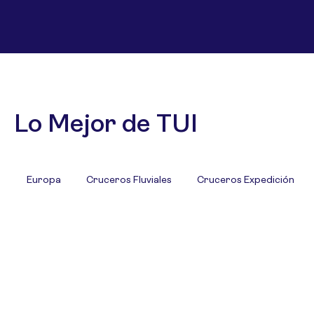
Lo Mejor de TUI
Europa
Cruceros Fluviales
Cruceros Expedición