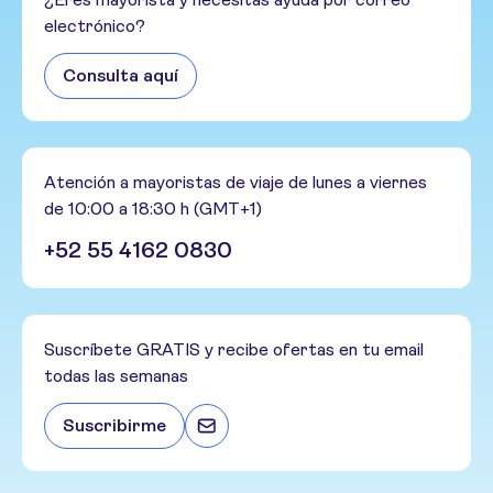
electrónico?
Consulta aquí
Atención a mayoristas de viaje de lunes a viernes
de 10:00 a 18:30 h (GMT+1)
+52 55 4162 0830
Suscríbete GRATIS y recibe ofertas en tu email
todas las semanas
Suscribirme