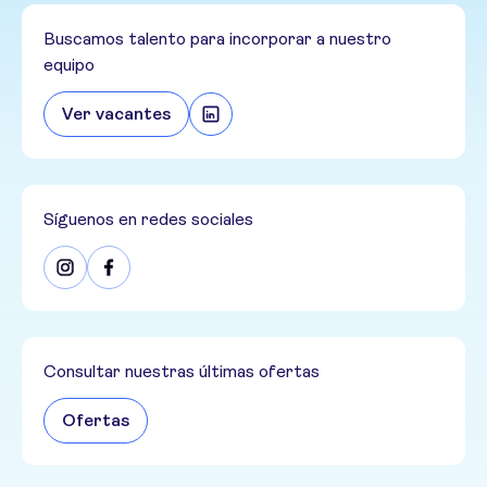
Buscamos talento para incorporar a nuestro
equipo
Ver vacantes
Síguenos en redes sociales
Consultar nuestras últimas ofertas
Ofertas