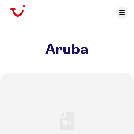
Aruba