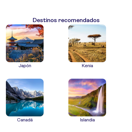
Destinos recomendados
Japón
Kenia
Canadá
Islandia