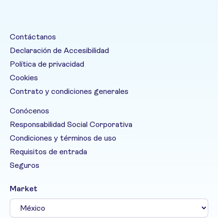
Contáctanos
Declaración de Accesibilidad
Política de privacidad
Cookies
Contrato y condiciones generales
Conócenos
Responsabilidad Social Corporativa
Condiciones y términos de uso
Requisitos de entrada
Seguros
Market