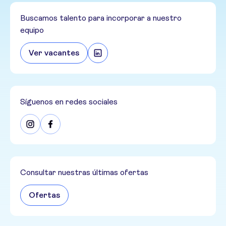
Buscamos talento para incorporar a nuestro
equipo
Ver vacantes
Síguenos en redes sociales
Consultar nuestras últimas ofertas
Ofertas