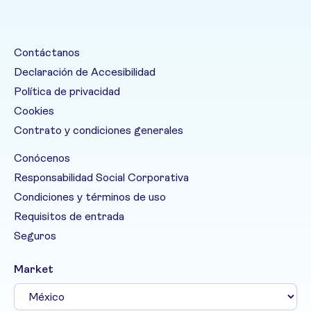
Contáctanos
Declaración de Accesibilidad
Política de privacidad
Cookies
Contrato y condiciones generales
Conócenos
Responsabilidad Social Corporativa
Condiciones y términos de uso
Requisitos de entrada
Seguros
Market