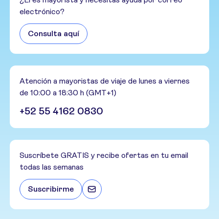
electrónico?
Consulta aquí
Atención a mayoristas de viaje de lunes a viernes
de 10:00 a 18:30 h (GMT+1)
+52 55 4162 0830
Suscríbete GRATIS y recibe ofertas en tu email
todas las semanas
Suscribirme