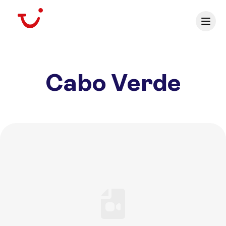
Cabo Verde