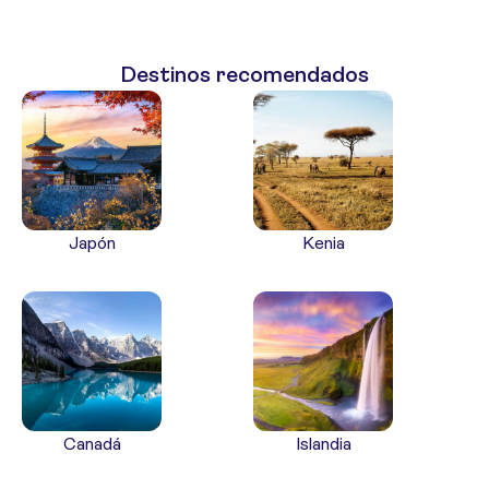
Destinos recomendados
Japón
Kenia
Canadá
Islandia