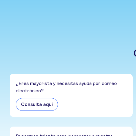
¿Eres mayorista y necesitas ayuda por correo
electrónico?
Consulta aquí