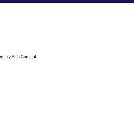
ente y Asia Central