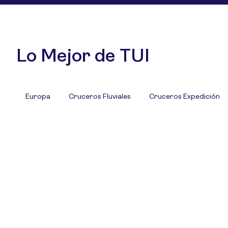
Lo Mejor de TUI
Europa
Cruceros Fluviales
Cruceros Expedición