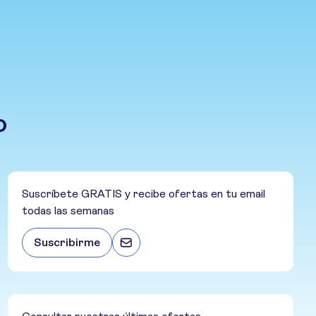
o
Suscríbete GRATIS y recibe ofertas en tu email
todas las semanas
Suscribirme