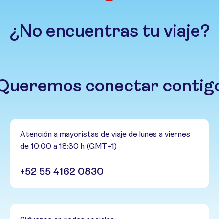
¿No encuentras tu viaje?
Queremos conectar contig
Atención a mayoristas de viaje de lunes a viernes
de 10:00 a 18:30 h (GMT+1)
+52 55 4162 0830