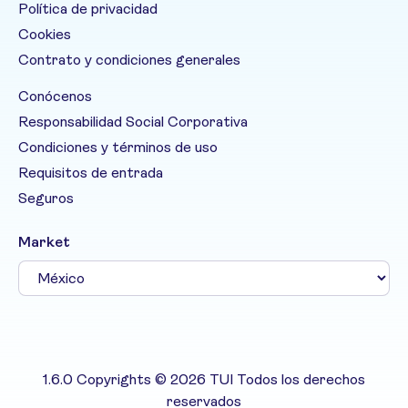
Política de privacidad
Cookies
Contrato y condiciones generales
Conócenos
Responsabilidad Social Corporativa
Condiciones y términos de uso
Requisitos de entrada
Seguros
Market
1.6.0 Copyrights © 2026 TUI Todos los derechos
reservados