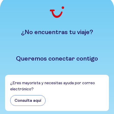
¿No encuentras tu viaje?
Queremos conectar contigo
¿Eres mayorista y necesitas ayuda por correo
electrónico?
Consulta aquí