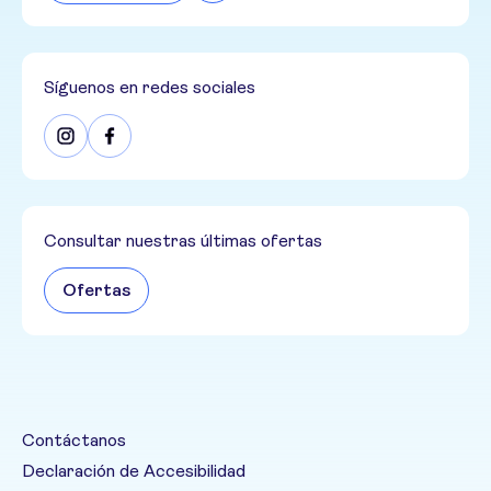
Síguenos en redes sociales
Consultar nuestras últimas ofertas
Ofertas
Contáctanos
Declaración de Accesibilidad