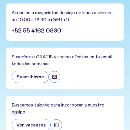
Atención a mayoristas de viaje de lunes a viernes
de 10:00 a 18:30 h (GMT+1)
+52 55 4162 0830
Suscríbete GRATIS y recibe ofertas en tu email
todas las semanas
Suscribirme
Buscamos talento para incorporar a nuestro
equipo
Ver vacantes