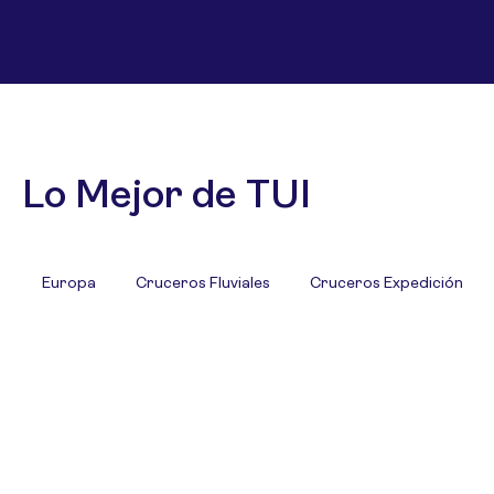
Lo Mejor de TUI
Europa
Cruceros Fluviales
Cruceros Expedición