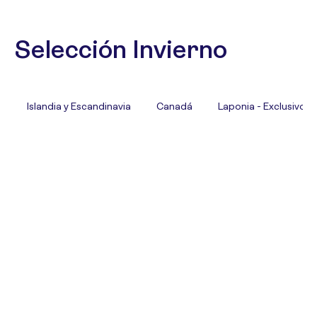
Selección Invierno
Islandia y Escandinavia
Canadá
Laponia - Exclusivo T