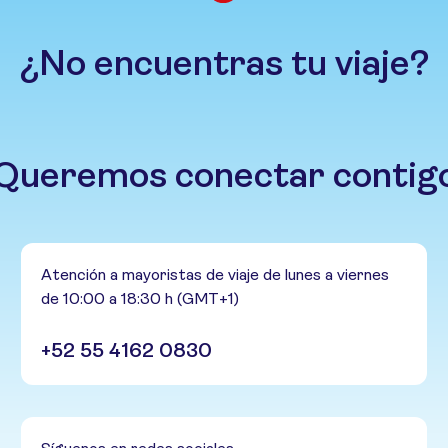
¿No encuentras tu viaje?
Queremos conectar contig
Atención a mayoristas de viaje de lunes a viernes
de 10:00 a 18:30 h (GMT+1)
+52 55 4162 0830