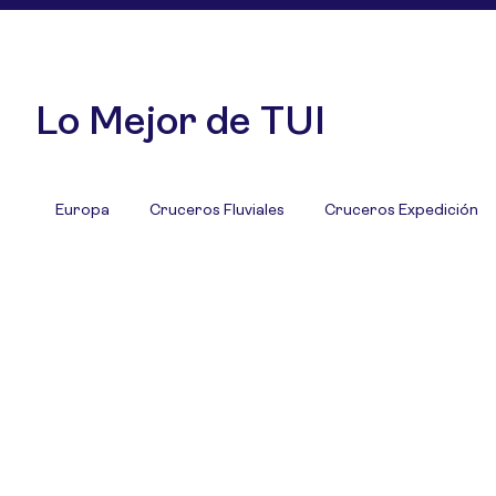
Lo Mejor de TUI
Europa
Cruceros Fluviales
Cruceros Expedición