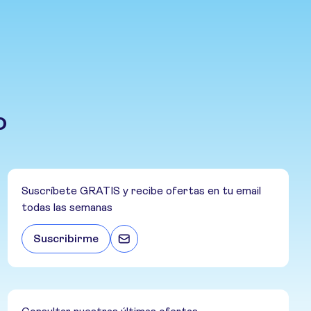
o
Suscríbete GRATIS y recibe ofertas en tu email
todas las semanas
Suscribirme