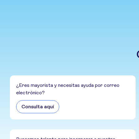
¿Eres mayorista y necesitas ayuda por correo
electrónico?
Consulta aquí