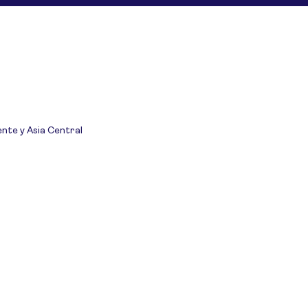
ente y Asia Central