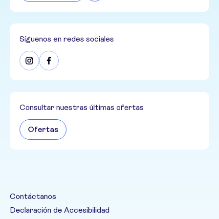
Síguenos en redes sociales
Consultar nuestras últimas ofertas
Ofertas
Contáctanos
Declaración de Accesibilidad