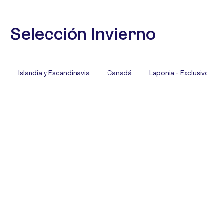
Selección Invierno
Islandia y Escandinavia
Canadá
Laponia - Exclusivo T