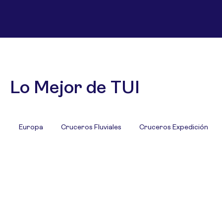
Lo Mejor de TUI
Europa
Cruceros Fluviales
Cruceros Expedición