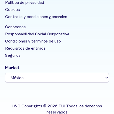
Política de privacidad
Cookies
Contrato y condiciones generales
Conócenos
Responsabilidad Social Corporativa
Condiciones y términos de uso
Requisitos de entrada
Seguros
Market
1.6.0 Copyrights © 2026 TUI Todos los derechos
reservados