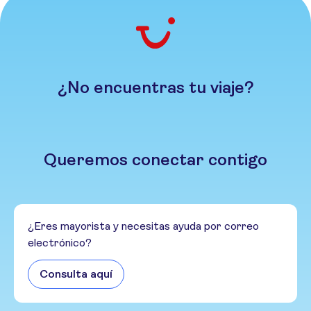
¿No encuentras tu viaje?
Queremos conectar contigo
¿Eres mayorista y necesitas ayuda por correo
electrónico?
Consulta aquí