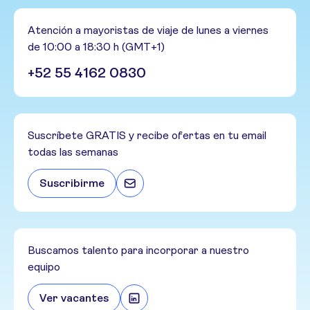
Atención a mayoristas de viaje de lunes a viernes
de 10:00 a 18:30 h (GMT+1)
+52 55 4162 0830
Suscríbete GRATIS y recibe ofertas en tu email
todas las semanas
Suscribirme
Buscamos talento para incorporar a nuestro
equipo
Ver vacantes