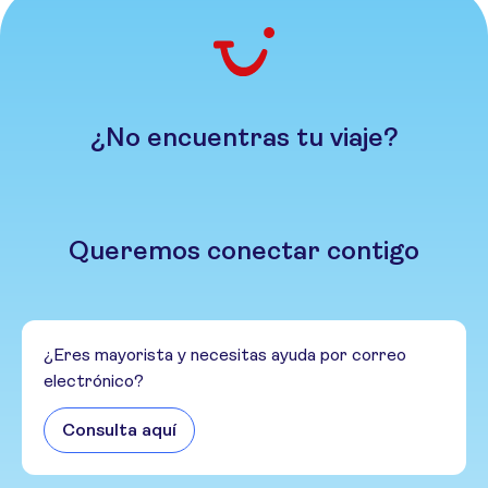
¿No encuentras tu viaje?
Queremos conectar contigo
¿Eres mayorista y necesitas ayuda por correo
electrónico?
Consulta aquí