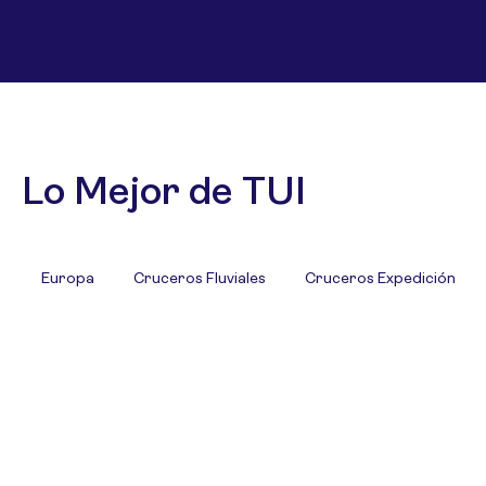
Lo Mejor de TUI
Europa
Cruceros Fluviales
Cruceros Expedición