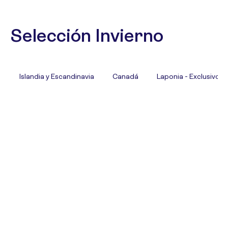
Selección Invierno
Islandia y Escandinavia
Canadá
Laponia - Exclusivo T