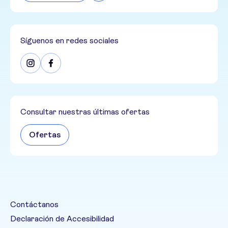
Síguenos en redes sociales
Consultar nuestras últimas ofertas
Ofertas
Contáctanos
Declaración de Accesibilidad