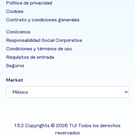
Política de privacidad
Cookies
Contrato y condiciones generales
Conócenos
Responsabilidad Social Corporativa
Condiciones y términos de uso
Requisitos de entrada
Seguros
Market
1.5.2 Copyrights © 2026 TUI Todos los derechos
reservados