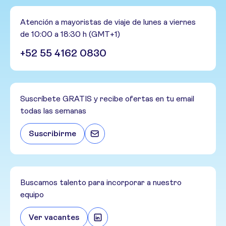
Atención a mayoristas de viaje de lunes a viernes
de 10:00 a 18:30 h (GMT+1)
+52 55 4162 0830
Suscríbete GRATIS y recibe ofertas en tu email
todas las semanas
Suscribirme
Buscamos talento para incorporar a nuestro
equipo
Ver vacantes