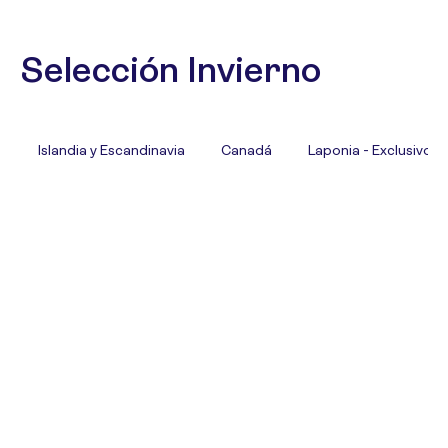
Selección Invierno
Islandia y Escandinavia
Canadá
Laponia - Exclusivo T