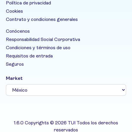
Política de privacidad
Cookies
Contrato y condiciones generales
Conócenos
Responsabilidad Social Corporativa
Condiciones y términos de uso
Requisitos de entrada
Seguros
Market
1.6.0 Copyrights © 2026 TUI Todos los derechos
reservados