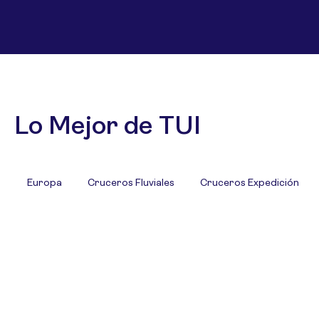
Lo Mejor de TUI
Europa
Cruceros Fluviales
Cruceros Expedición