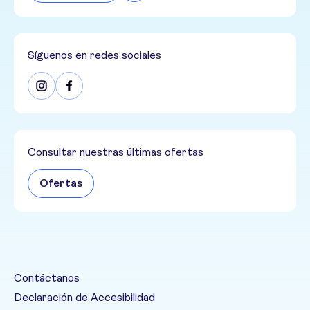
Síguenos en redes sociales
Consultar nuestras últimas ofertas
Ofertas
Contáctanos
Declaración de Accesibilidad