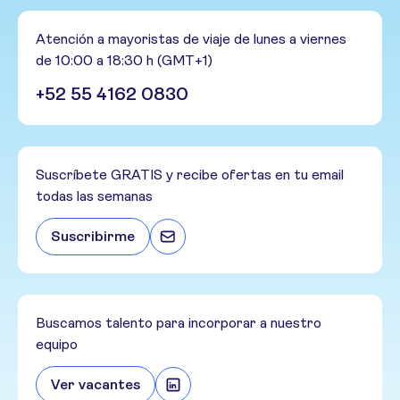
Atención a mayoristas de viaje de lunes a viernes
de 10:00 a 18:30 h (GMT+1)
+52 55 4162 0830
Suscríbete GRATIS y recibe ofertas en tu email
todas las semanas
Suscribirme
Buscamos talento para incorporar a nuestro
equipo
Ver vacantes