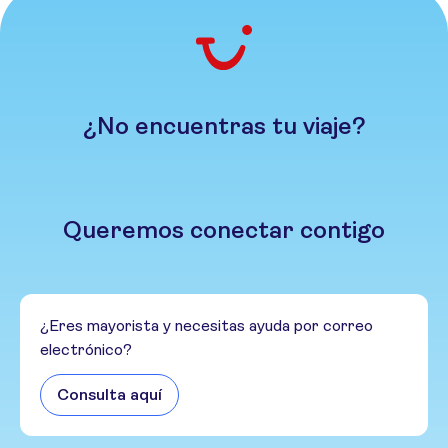
¿No encuentras tu viaje?
Queremos conectar contigo
¿Eres mayorista y necesitas ayuda por correo
electrónico?
Consulta aquí