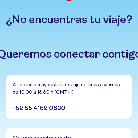
¿No encuentras tu viaje?
Queremos conectar contig
Atención a mayoristas de viaje de lunes a viernes
de 10:00 a 18:30 h (GMT+1)
+52 55 4162 0830