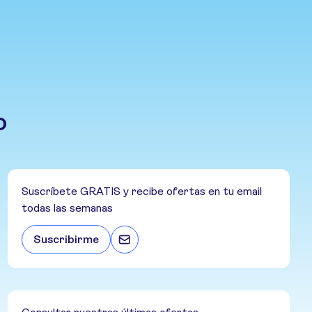
o
Suscríbete GRATIS y recibe ofertas en tu email
todas las semanas
Suscribirme