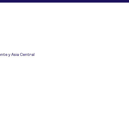
ente y Asia Central