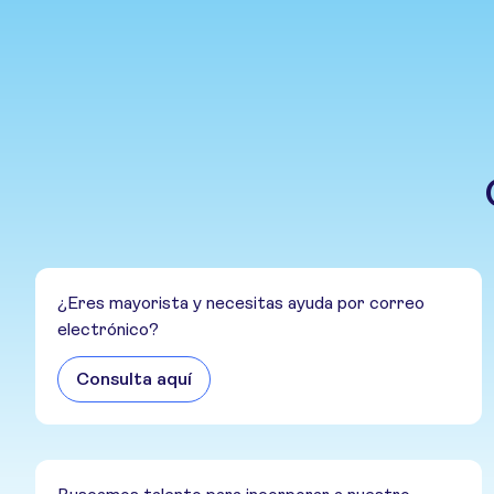
¿Eres mayorista y necesitas ayuda por correo
electrónico?
Consulta aquí