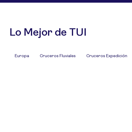
Lo Mejor de TUI
Europa
Cruceros Fluviales
Cruceros Expedición