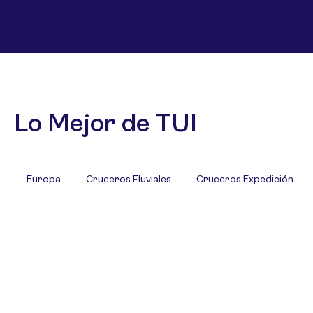
Lo Mejor de TUI
Europa
Cruceros Fluviales
Cruceros Expedición