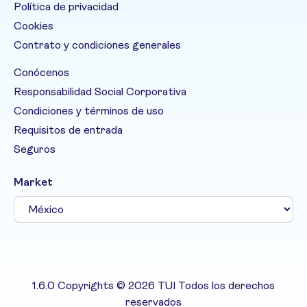
Política de privacidad
Cookies
Contrato y condiciones generales
Conócenos
Responsabilidad Social Corporativa
Condiciones y términos de uso
Requisitos de entrada
Seguros
Market
1.6.0 Copyrights © 2026 TUI Todos los derechos
reservados