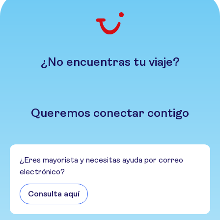
¿No encuentras tu viaje?
Queremos conectar contigo
¿Eres mayorista y necesitas ayuda por correo
electrónico?
Consulta aquí