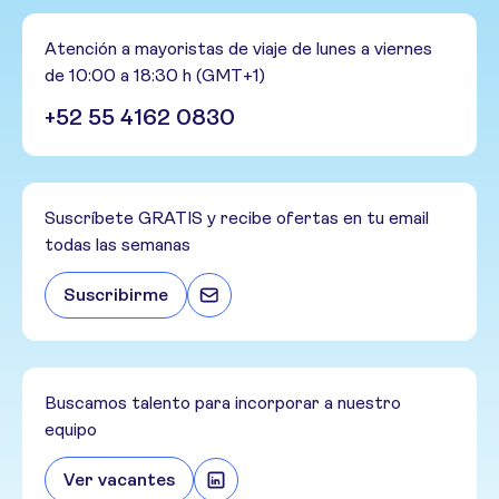
Atención a mayoristas de viaje de lunes a viernes
de 10:00 a 18:30 h (GMT+1)
+52 55 4162 0830
Suscríbete GRATIS y recibe ofertas en tu email
todas las semanas
Suscribirme
Buscamos talento para incorporar a nuestro
equipo
Ver vacantes