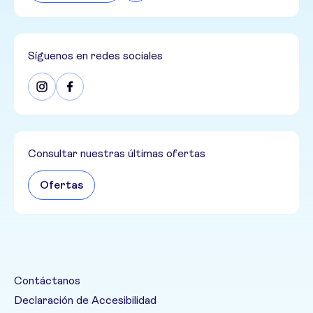
Síguenos en redes sociales
Consultar nuestras últimas ofertas
Ofertas
Contáctanos
Declaración de Accesibilidad