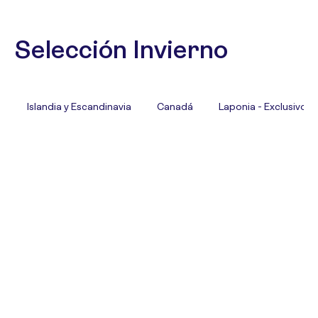
Selección Invierno
Islandia y Escandinavia
Canadá
Laponia - Exclusivo T