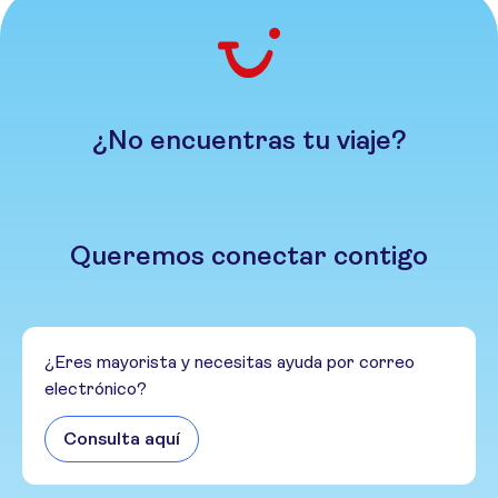
¿No encuentras tu viaje?
Queremos conectar contigo
¿Eres mayorista y necesitas ayuda por correo
electrónico?
Consulta aquí