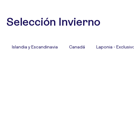
Selección Invierno
Islandia y Escandinavia
Canadá
Laponia - Exclusivo T