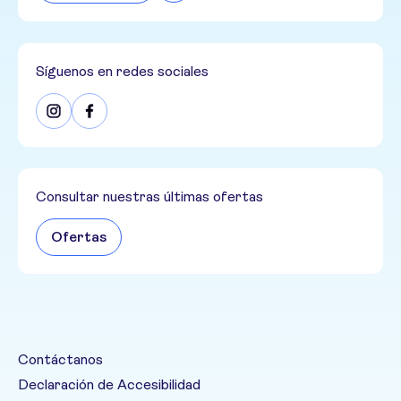
Síguenos en redes sociales
Consultar nuestras últimas ofertas
Ofertas
Contáctanos
Declaración de Accesibilidad