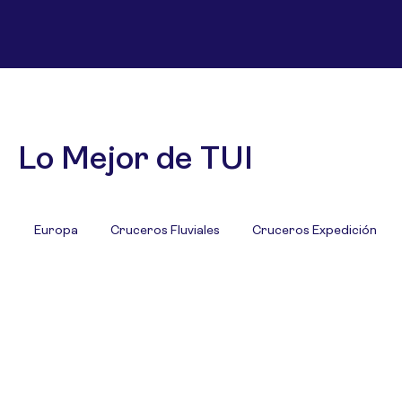
Lo Mejor de TUI
Europa
Cruceros Fluviales
Cruceros Expedición