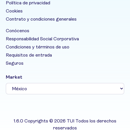
Política de privacidad
Cookies
Contrato y condiciones generales
Conócenos
Responsabilidad Social Corporativa
Condiciones y términos de uso
Requisitos de entrada
Seguros
Market
1.6.0 Copyrights © 2026 TUI Todos los derechos
reservados