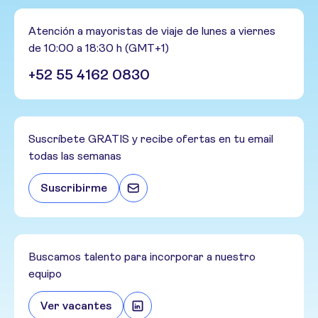
Atención a mayoristas de viaje de lunes a viernes
de 10:00 a 18:30 h (GMT+1)
+52 55 4162 0830
Suscríbete GRATIS y recibe ofertas en tu email
todas las semanas
Suscribirme
Buscamos talento para incorporar a nuestro
equipo
Ver vacantes