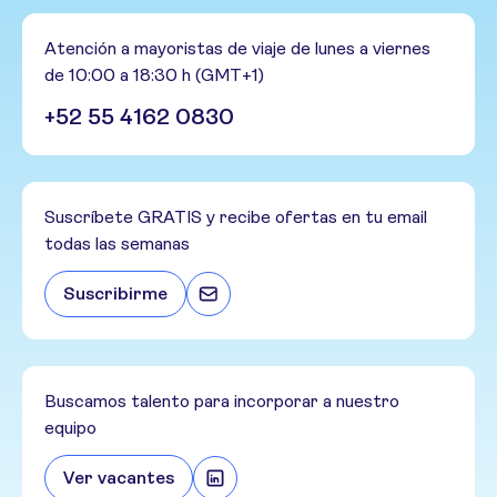
Atención a mayoristas de viaje de lunes a viernes
de 10:00 a 18:30 h (GMT+1)
+52 55 4162 0830
Suscríbete GRATIS y recibe ofertas en tu email
todas las semanas
Suscribirme
Buscamos talento para incorporar a nuestro
equipo
Ver vacantes