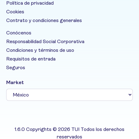
Política de privacidad
Cookies
Contrato y condiciones generales
Conócenos
Responsabilidad Social Corporativa
Condiciones y términos de uso
Requisitos de entrada
Seguros
Market
1.6.0 Copyrights © 2026 TUI Todos los derechos
reservados