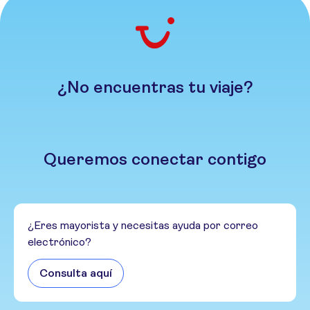
¿No encuentras tu viaje?
Queremos conectar contigo
¿Eres mayorista y necesitas ayuda por correo
electrónico?
Consulta aquí