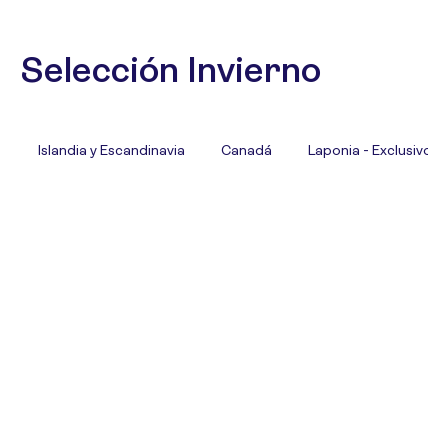
Selección Invierno
Islandia y Escandinavia
Canadá
Laponia - Exclusivo T