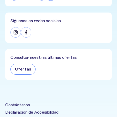
Síguenos en redes sociales
Consultar nuestras últimas ofertas
Ofertas
Contáctanos
Declaración de Accesibilidad