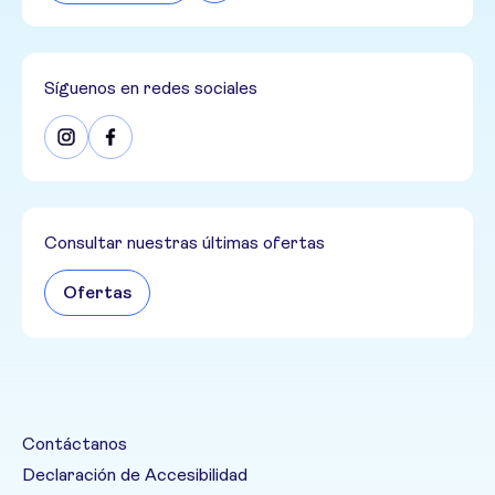
Síguenos en redes sociales
Consultar nuestras últimas ofertas
Ofertas
Contáctanos
Declaración de Accesibilidad