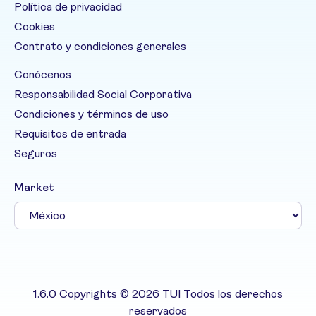
Política de privacidad
Cookies
Contrato y condiciones generales
Conócenos
Responsabilidad Social Corporativa
Condiciones y términos de uso
Requisitos de entrada
Seguros
Market
1.6.0 Copyrights © 2026 TUI Todos los derechos
reservados