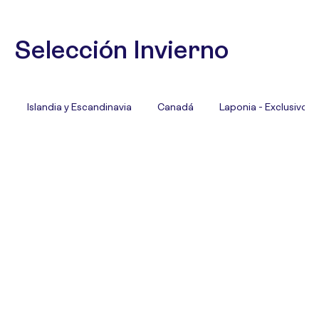
Selección Invierno
Islandia y Escandinavia
Canadá
Laponia - Exclusivo T