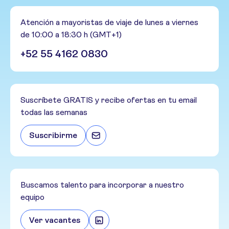
Atención a mayoristas de viaje de lunes a viernes
de 10:00 a 18:30 h (GMT+1)
+52 55 4162 0830
Suscríbete GRATIS y recibe ofertas en tu email
todas las semanas
Suscribirme
Buscamos talento para incorporar a nuestro
equipo
Ver vacantes