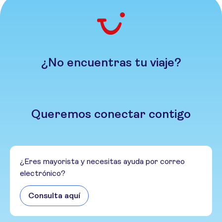
¿No encuentras tu viaje?
Queremos conectar contigo
¿Eres mayorista y necesitas ayuda por correo
electrónico?
Consulta aquí