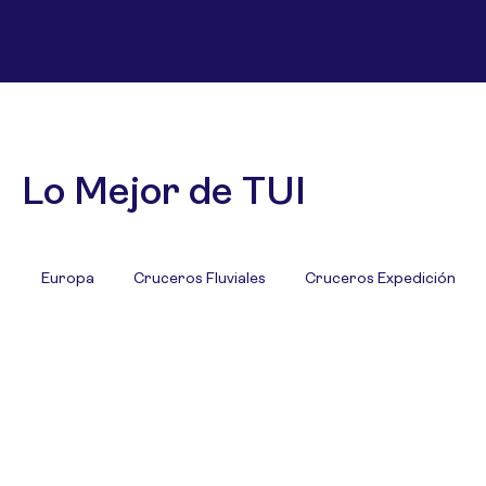
Lo Mejor de TUI
Europa
Cruceros Fluviales
Cruceros Expedición