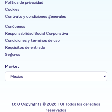
Política de privacidad
Cookies
Contrato y condiciones generales
Conócenos
Responsabilidad Social Corporativa
Condiciones y términos de uso
Requisitos de entrada
Seguros
Market
1.6.0 Copyrights © 2026 TUI Todos los derechos
reservados