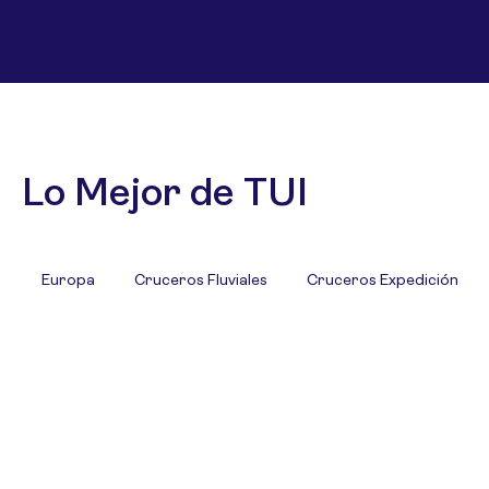
Lo Mejor de TUI
Europa
Cruceros Fluviales
Cruceros Expedición