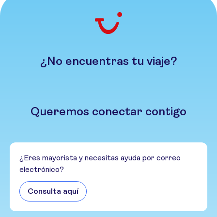
¿No encuentras tu viaje?
Queremos conectar contigo
¿Eres mayorista y necesitas ayuda por correo
electrónico?
Consulta aquí