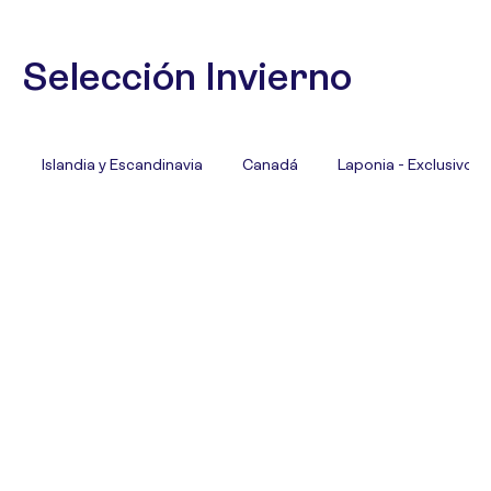
Selección Invierno
Islandia y Escandinavia
Canadá
Laponia - Exclusivo T