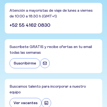
Atención a mayoristas de viaje de lunes a viernes
de 10:00 a 18:30 h (GMT+1)
+52 55 4162 0830
Suscríbete GRATIS y recibe ofertas en tu email
todas las semanas
Suscribirme
Buscamos talento para incorporar a nuestro
equipo
Ver vacantes