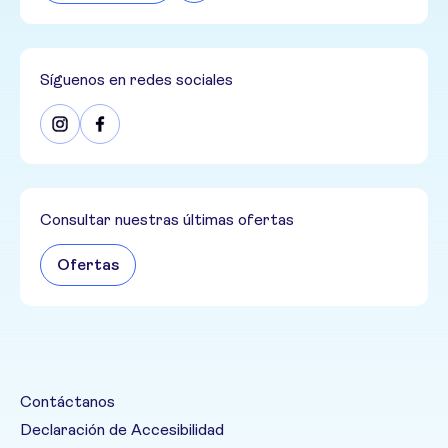
Síguenos en redes sociales
Consultar nuestras últimas ofertas
Ofertas
Contáctanos
Declaración de Accesibilidad