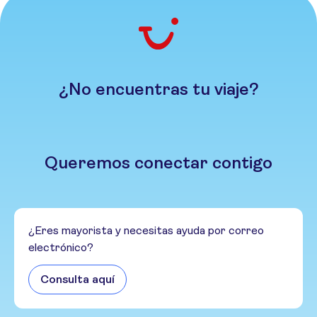
¿No encuentras tu viaje?
Queremos conectar contigo
¿Eres mayorista y necesitas ayuda por correo
electrónico?
Consulta aquí