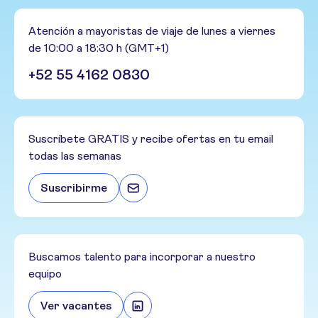
Atención a mayoristas de viaje de lunes a viernes
de 10:00 a 18:30 h (GMT+1)
+52 55 4162 0830
Suscríbete GRATIS y recibe ofertas en tu email
todas las semanas
Suscribirme
Buscamos talento para incorporar a nuestro
equipo
Ver vacantes