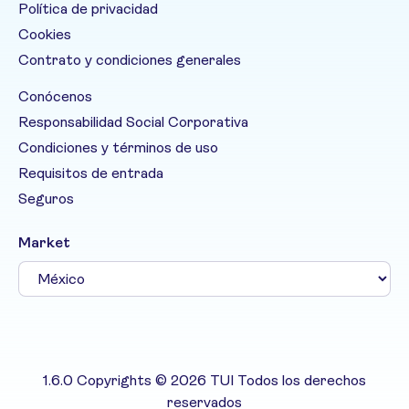
Política de privacidad
Cookies
Contrato y condiciones generales
Conócenos
Responsabilidad Social Corporativa
Condiciones y términos de uso
Requisitos de entrada
Seguros
Market
1.6.0 Copyrights © 2026 TUI Todos los derechos
reservados