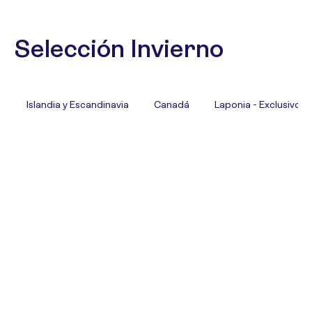
Selección Invierno
Islandia y Escandinavia
Canadá
Laponia - Exclusivo T