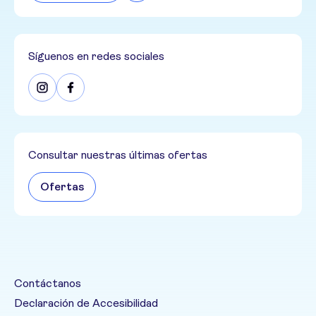
Síguenos en redes sociales
Consultar nuestras últimas ofertas
Ofertas
Contáctanos
Declaración de Accesibilidad