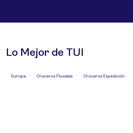
Lo Mejor de TUI
Europa
Cruceros Fluviales
Cruceros Expedición