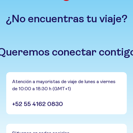
¿No encuentras tu viaje?
Queremos conectar contig
Atención a mayoristas de viaje de lunes a viernes
de 10:00 a 18:30 h (GMT+1)
+52 55 4162 0830