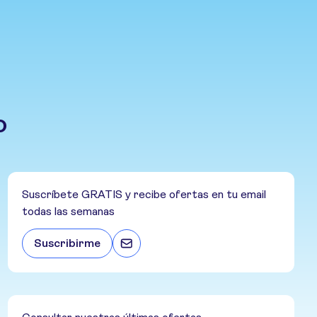
o
Suscríbete GRATIS y recibe ofertas en tu email
todas las semanas
Suscribirme