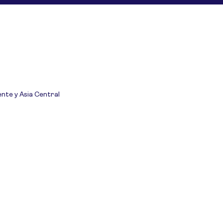
ente y Asia Central