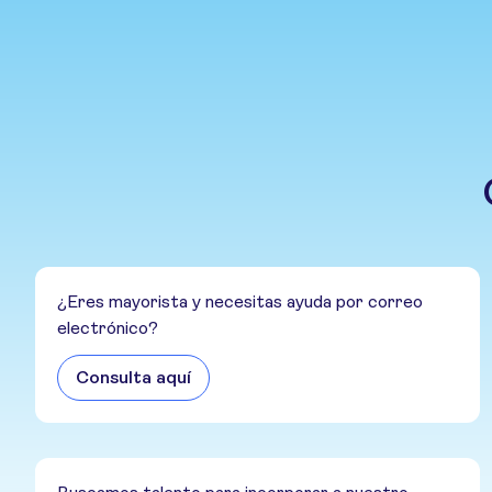
¿Eres mayorista y necesitas ayuda por correo
electrónico?
Consulta aquí