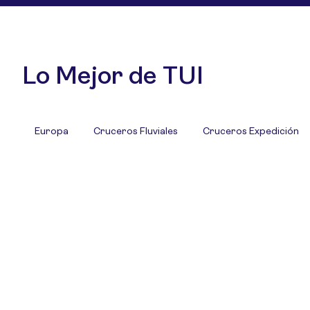
Lo Mejor de TUI
Europa
Cruceros Fluviales
Cruceros Expedición