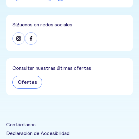
Síguenos en redes sociales
Consultar nuestras últimas ofertas
Ofertas
Contáctanos
Declaración de Accesibilidad