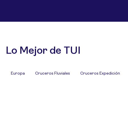
Lo Mejor de TUI
Europa
Cruceros Fluviales
Cruceros Expedición