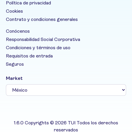
Política de privacidad
Cookies
Contrato y condiciones generales
Conócenos
Responsabilidad Social Corporativa
Condiciones y términos de uso
Requisitos de entrada
Seguros
Market
1.6.0 Copyrights © 2026 TUI Todos los derechos
reservados