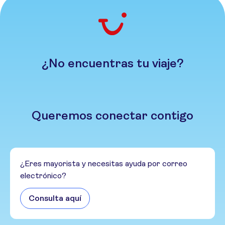
¿No encuentras tu viaje?
Queremos conectar contigo
¿Eres mayorista y necesitas ayuda por correo
electrónico?
Consulta aquí