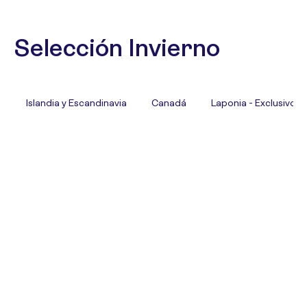
Selección Invierno
Islandia y Escandinavia
Canadá
Laponia - Exclusivo T