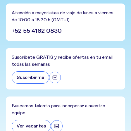
Atención a mayoristas de viaje de lunes a viernes
de 10:00 a 18:30 h (GMT+1)
+52 55 4162 0830
Suscríbete GRATIS y recibe ofertas en tu email
todas las semanas
Suscribirme
Buscamos talento para incorporar a nuestro
equipo
Ver vacantes