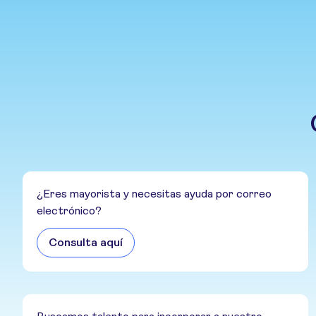
¿Eres mayorista y necesitas ayuda por correo
electrónico?
Consulta aquí