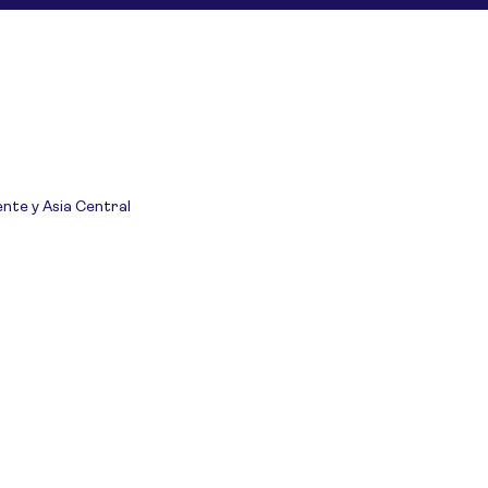
ente y Asia Central