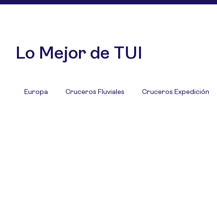
Lo Mejor de TUI
Europa
Cruceros Fluviales
Cruceros Expedición