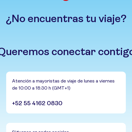
¿No encuentras tu viaje?
Queremos conectar contig
Atención a mayoristas de viaje de lunes a viernes
de 10:00 a 18:30 h (GMT+1)
+52 55 4162 0830