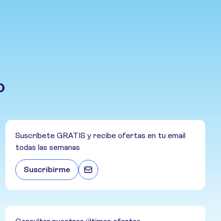
o
Suscríbete GRATIS y recibe ofertas en tu email
todas las semanas
Suscribirme