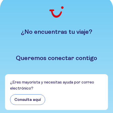
¿No encuentras tu viaje?
Queremos conectar contigo
¿Eres mayorista y necesitas ayuda por correo
electrónico?
Consulta aquí