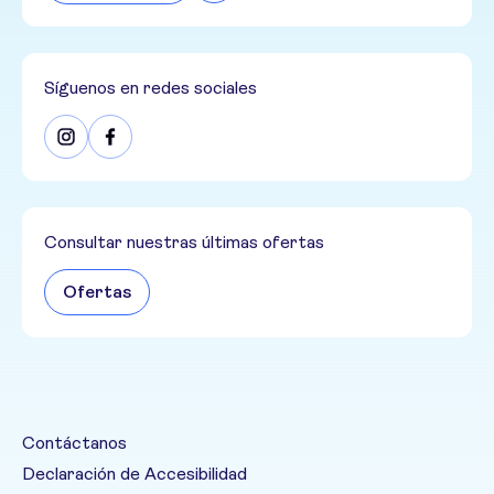
Síguenos en redes sociales
Consultar nuestras últimas ofertas
Ofertas
Contáctanos
Declaración de Accesibilidad