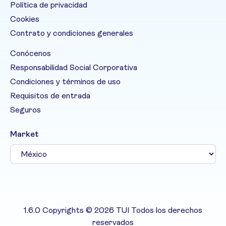
Política de privacidad
Cookies
Contrato y condiciones generales
Conócenos
Responsabilidad Social Corporativa
Condiciones y términos de uso
Requisitos de entrada
Seguros
Market
1.6.0 Copyrights © 2026 TUI Todos los derechos
reservados