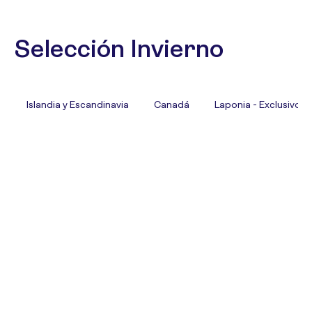
Selección Invierno
Islandia y Escandinavia
Canadá
Laponia - Exclusivo T