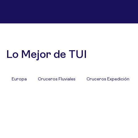
Lo Mejor de TUI
Europa
Cruceros Fluviales
Cruceros Expedición