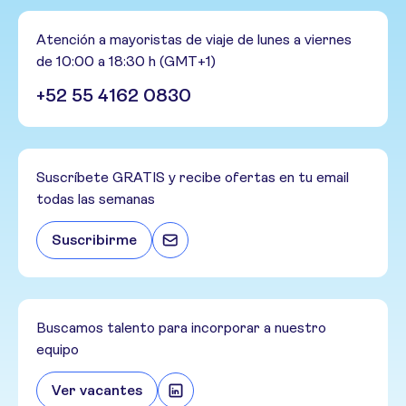
Atención a mayoristas de viaje de lunes a viernes
de 10:00 a 18:30 h (GMT+1)
+52 55 4162 0830
Suscríbete GRATIS y recibe ofertas en tu email
todas las semanas
Suscribirme
Buscamos talento para incorporar a nuestro
equipo
Ver vacantes