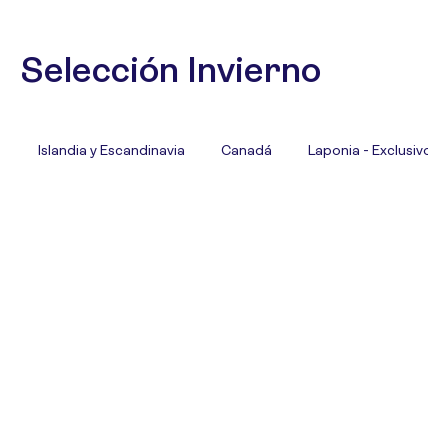
Selección Invierno
Islandia y Escandinavia
Canadá
Laponia - Exclusivo T