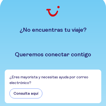
¿No encuentras tu viaje?
Queremos conectar contigo
¿Eres mayorista y necesitas ayuda por correo
electrónico?
Consulta aquí