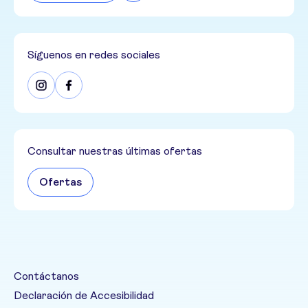
Síguenos en redes sociales
Consultar nuestras últimas ofertas
Ofertas
Contáctanos
Declaración de Accesibilidad