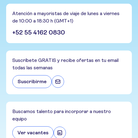
Atención a mayoristas de viaje de lunes a viernes
de 10:00 a 18:30 h (GMT+1)
+52 55 4162 0830
Suscríbete GRATIS y recibe ofertas en tu email
todas las semanas
Suscribirme
Buscamos talento para incorporar a nuestro
equipo
Ver vacantes