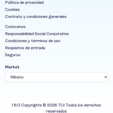
Política de privacidad
Cookies
Contrato y condiciones generales
Conócenos
Responsabilidad Social Corporativa
Condiciones y términos de uso
Requisitos de entrada
Seguros
Market
1.6.0 Copyrights © 2026 TUI Todos los derechos
reservados