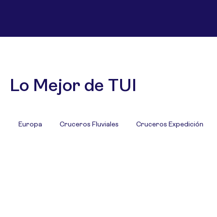
Lo Mejor de TUI
Europa
Cruceros Fluviales
Cruceros Expedición