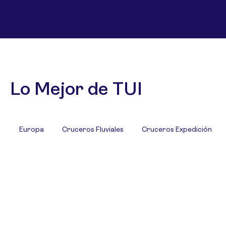
Lo Mejor de TUI
Europa
Cruceros Fluviales
Cruceros Expedición