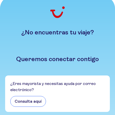
¿No encuentras tu viaje?
Queremos conectar contigo
¿Eres mayorista y necesitas ayuda por correo
electrónico?
Consulta aquí