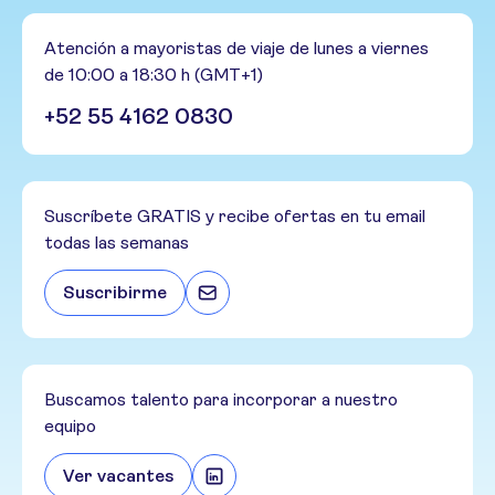
Atención a mayoristas de viaje de lunes a viernes
de 10:00 a 18:30 h (GMT+1)
+52 55 4162 0830
Suscríbete GRATIS y recibe ofertas en tu email
todas las semanas
Suscribirme
Buscamos talento para incorporar a nuestro
equipo
Ver vacantes