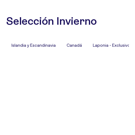
Selección Invierno
Islandia y Escandinavia
Canadá
Laponia - Exclusivo T