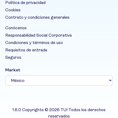
Política de privacidad
Cookies
Contrato y condiciones generales
Conócenos
Responsabilidad Social Corporativa
Condiciones y términos de uso
Requisitos de entrada
Seguros
Market
1.6.0 Copyrights © 2026 TUI Todos los derechos
reservados