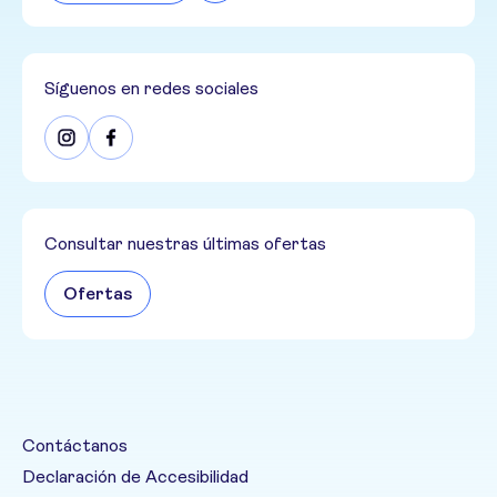
Síguenos en redes sociales
Consultar nuestras últimas ofertas
Ofertas
Contáctanos
Declaración de Accesibilidad